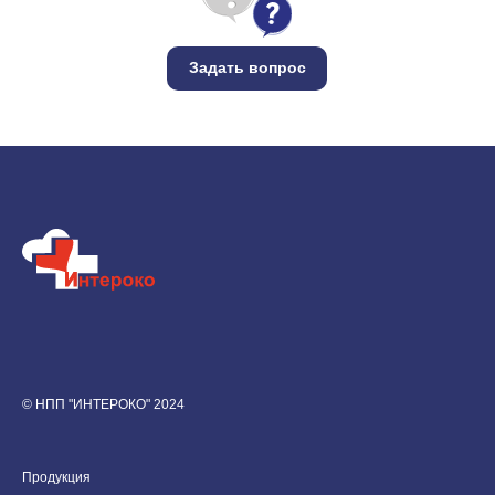
Задать вопрос
© НПП "ИНТЕРОКО" 2024
Продукция