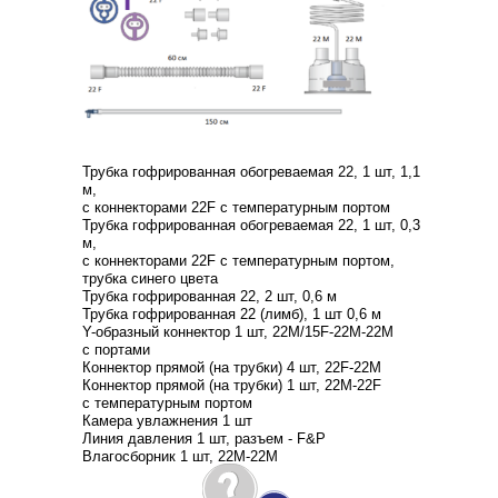
Трубка гофрированная обогреваемая 22, 1 шт, 1,1
м,
с коннекторами 22F с температурным портом
Трубка гофрированная обогреваемая 22, 1 шт, 0,3
м,
с коннекторами 22F с температурным портом,
трубка синего цвета
Трубка гофрированная 22, 2 шт, 0,6 м
Трубка гофрированная 22 (лимб), 1 шт 0,6 м
Y-образный коннектор 1 шт, 22М/15F-22М-22М
с портами
Коннектор прямой (на трубки) 4 шт, 22F-22М
Коннектор прямой (на трубки) 1 шт, 22М-22F
с температурным портом
Камера увлажнения 1 шт
Линия давления 1 шт, разъем - F&P
Влагосборник 1 шт, 22М-22М