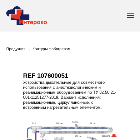
Продукция
→
Контуры с обогревом
REF 107600051
Устройства дыхательные для совместного
использования с анестезиологическим и
реанимационным оборудованием по ТУ 32.50.21-
001-11251277-2019. Вариант исполнения:
реанимационные, циркуляционные, с
встроенным нагревательным элементом.