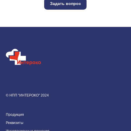
Задать вопрос
© НПП "ИНТЕРОКО" 2024
Продукция
Реквизиты
Инновационные решения