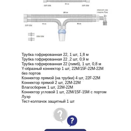
Трубка гофрированная 22, 1 шт, 1,8 м
Трубка гофрированная 22 ,2 шт, 0,9 м
Трубка гофрированная 22 (лимб), 1 шт, 0,8 м
Y-образный коннектор 1 шт, 22М/15F-22М-22М
без портов
Коннектор прямой (на трубки) 4 шт, 22F-22М
Коннектор прямой 2 шт, 22М-22М
Влагосборник 1 шт, 22М-22М
Коннектор угловой 1 шт, 22М/15F-15М с портом
Луэр
Тест-колпачок защитный 1 шт