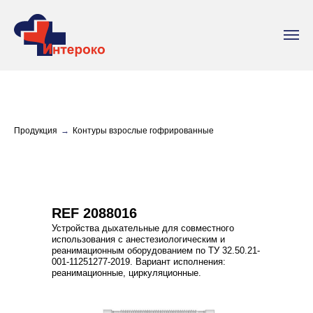
Продукция
→
Контуры взрослые гофрированные
REF 2088016
Устройства дыхательные для совместного
использования с анестезиологическим и
реанимационным оборудованием по ТУ 32.50.21-
001-11251277-2019. Вариант исполнения:
реанимационные, циркуляционные.