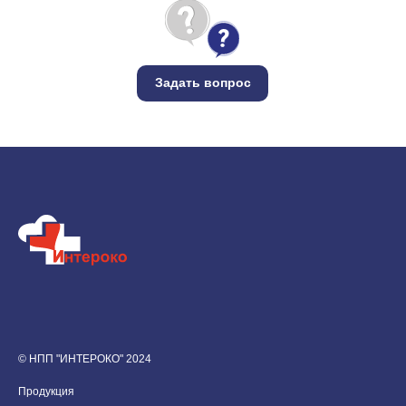
Задать вопрос
© НПП "ИНТЕРОКО" 2024
Продукция