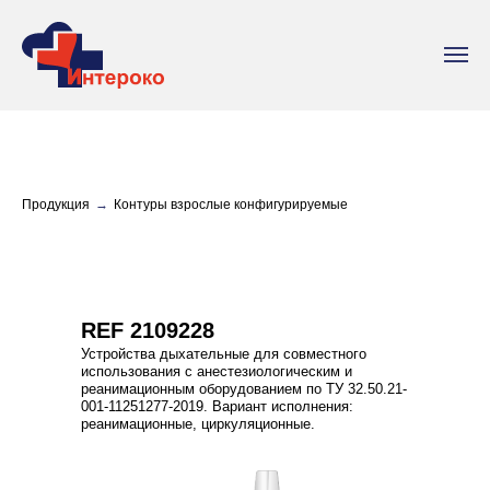
Продукция
→
Контуры взрослые конфигурируемые
REF 2109228
Устройства дыхательные для совместного
использования с анестезиологическим и
реанимационным оборудованием по ТУ 32.50.21-
001-11251277-2019. Вариант исполнения:
реанимационные, циркуляционные.